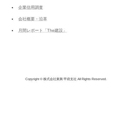
企業信用調査
会社概要・沿革
月間レポート「The建設」
Copyright © 株式会社東興 甲府支社 All Rights Reserved.